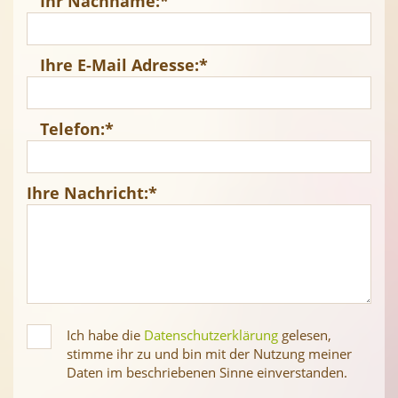
Ihr Nachname:
*
Ihre E-Mail Adresse:
*
Telefon:
*
Ihre Nachricht:
*
Ich habe die
Datenschutzerklärung
gelesen,
stimme ihr zu und bin mit der Nutzung meiner
Daten im beschriebenen Sinne einverstanden.