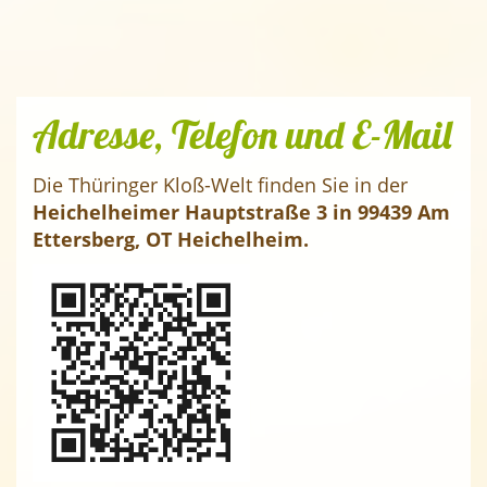
Adresse, Telefon und E-Mail
Die Thüringer Kloß-Welt finden Sie in der
Heichelheimer Hauptstraße 3 in 99439 Am
Ettersberg, OT Heichelheim.