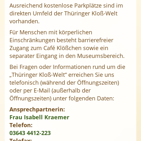
Ausreichend kostenlose Parkplätze sind im
direkten Umfeld der Thüringer Kloß-Welt
vorhanden.
Für Menschen mit körperlichen
Einschränkungen besteht barrierefreier
Zugang zum Café Klößchen sowie ein
separater Eingang in den Museumsbereich.
Bei Fragen oder Informationen rund um die
„Thüringer Kloß-Welt“ erreichen Sie uns
telefonisch (während der Öffnungszeiten)
oder per E-Mail (außerhalb der
Öffnungszeiten) unter folgenden Daten:
Ansprechpartnerin:
Frau Isabell Kraemer
Telefon:
03643 4412-223
Telefax: