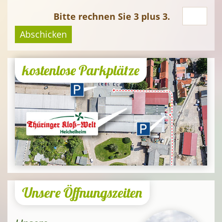
Bitte rechnen Sie 3 plus 3.
Abschicken
kostenlose Parkplätze
Unsere Öffnungszeiten