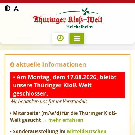
aktuelle Informationen
• Am Montag, dem 17.08.2026, bleibt
unsere Thüringer Kloß-Welt
geschlossen.
Wir bedanken uns für Ihr Verständnis.
• Mitarbeiter (m/w/d) für die Thüringer Kloß-
Welt gesucht →
mehr erfahren
• Sonderausstellung im
Mitteldeutschen