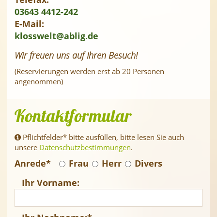
03643 4412-242
E-Mail:
klosswelt@ablig.de
Wir freuen uns auf Ihren Besuch!
(Reservierungen werden erst ab 20 Personen
angenommen)
Kontaktformular
Pflichtfelder* bitte ausfüllen, bitte lesen Sie auch
unsere
Datenschutzbestimmungen
.
Anrede
*
Frau
Herr
Divers
Ihr Vorname: