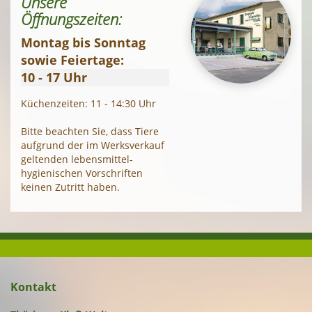
Unsere
Öffnungszeiten:
Montag bis Sonntag
sowie Feiertage:
10 - 17 Uhr
Küchenzeiten: 11 - 14:30 Uhr
Bitte beachten Sie, dass Tiere
aufgrund der im Werksverkauf
geltenden lebens­mittel­
hygienischen Vorschriften
keinen Zutritt haben.
Kontakt