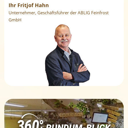
Ihr Fritjof Hahn
Unternehmer, Geschäftsführer der ABLIG Feinfrost
GmbH