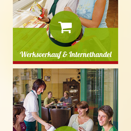
Werksverkauf & Internethandel