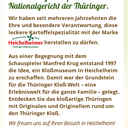
Nationalgericht der Thüringer.
Wir haben seit mehreren Jahrzehnten die
Ehre und besondere Verantwortung, diese
leckere Kartoffelspezialität mit der Marke
herstellen zu dürfen.
Aus einer Begegnung mit dem
Schauspieler Manfred Krug entstand 1997
die Idee, ein Kloßmuseum in Heichelheim
zu erschaffen. Damit war der Grundstein
für die Thüringer Kloß-Welt – eine
Erlebniswelt für die ganze Familie – gelegt.
Entdecken Sie das kloßartige Thüringen
mit Originalen und Originellem rund um
den Thüringer Kloß.
Wir freuen uns auf Ihren Besuch in Heichelheim!