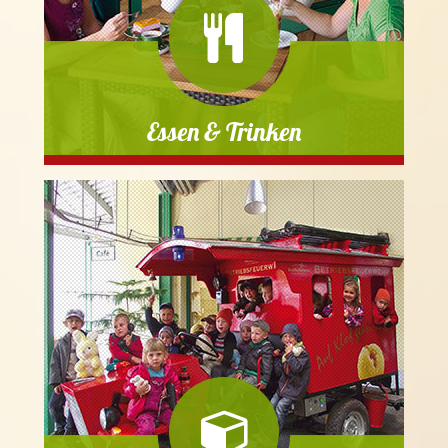
Essen & Trinken