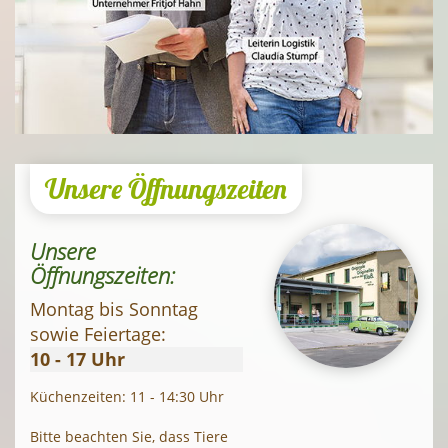
Unsere Öffnungszeiten
Unsere
Öffnungszeiten:
Montag bis Sonntag
sowie Feiertage:
10 - 17 Uhr
Küchenzeiten: 11 - 14:30 Uhr
Bitte beachten Sie, dass Tiere