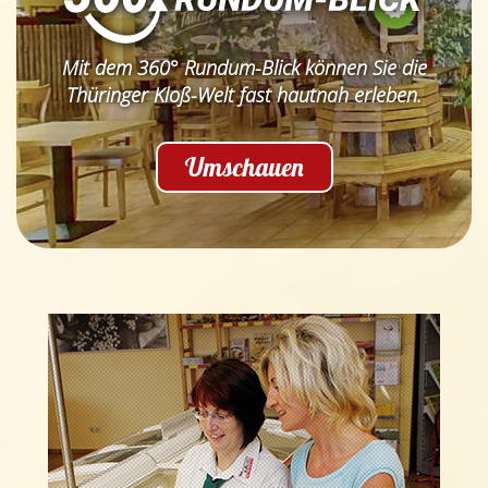
Mit dem 360° Rundum-Blick können Sie die
Thüringer Kloß-Welt fast hautnah erleben.
Umschauen