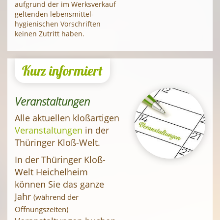
aufgrund der im Werksverkauf
geltenden lebens­mittel­
hygienischen Vorschriften
keinen Zutritt haben.
Kurz informiert
Veranstaltungen
Alle aktuellen kloßartigen
Veranstaltungen
in der
Thüringer Kloß-Welt.
In der Thüringer Kloß-
Welt Heichelheim
können Sie das ganze
Jahr
(während der
Öffnungszeiten)