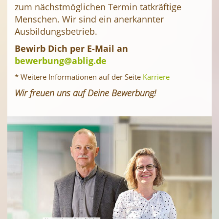
zum nächstmöglichen Termin tatkräftige
Menschen. Wir sind ein anerkannter
Ausbildungsbetrieb.
Bewirb Dich per E-Mail an
bewerbung@ablig.de
* Weitere Informationen auf der Seite
Karriere
Wir freuen uns auf Deine Bewerbung!