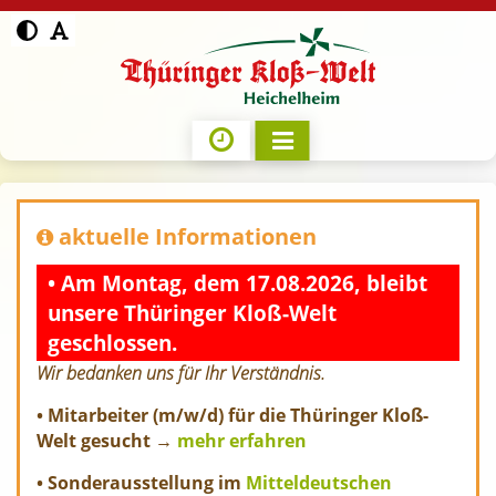
aktuelle Informationen
• Am Montag, dem 17.08.2026, bleibt
unsere Thüringer Kloß-Welt
geschlossen.
Wir bedanken uns für Ihr Verständnis.
• Mitarbeiter (m/w/d) für die Thüringer Kloß-
Welt gesucht →
mehr erfahren
• Sonderausstellung im
Mitteldeutschen