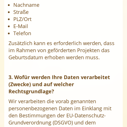
Nachname
Straße
PLZ/Ort
E-Mail
Telefon
Zusätzlich kann es erforderlich werden, dass
im Rahmen von geförderten Projekten das
Geburtsdatum erhoben werden muss.
3. Wofür werden Ihre Daten verarbeitet
(Zwecke) und auf welcher
Rechtsgrundlage?
Wir verarbeiten die vorab genannten
personenbezogenen Daten im Einklang mit
den Bestimmungen der EU-Datenschutz-
Grundverordnung (DSGVO) und dem