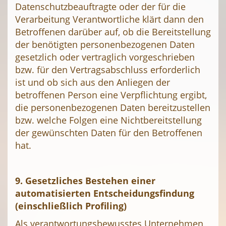
Datenschutzbeauftragte oder der für die
Verarbeitung Verantwortliche klärt dann den
Betroffenen darüber auf, ob die Bereitstellung
der benötigten personenbezogenen Daten
gesetzlich oder vertraglich vorgeschrieben
bzw. für den Vertragsabschluss erforderlich
ist und ob sich aus den Anliegen der
betroffenen Person eine Verpflichtung ergibt,
die personenbezogenen Daten bereitzustellen
bzw. welche Folgen eine Nichtbereitstellung
der gewünschten Daten für den Betroffenen
hat.
9. Gesetzliches Bestehen einer
automatisierten Entscheidungsfindung
(einschließlich Profiling)
Als verantwortungsbewusstes Unternehmen