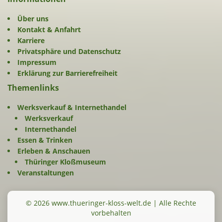
Über uns
Kontakt & Anfahrt
Karriere
Privatsphäre und Datenschutz
Impressum
Erklärung zur Barrierefreiheit
Themenlinks
Werksverkauf & Internethandel
Werksverkauf
Internethandel
Essen & Trinken
Erleben & Anschauen
Thüringer Kloßmuseum
Veranstaltungen
© 2026 www.thueringer-kloss-welt.de | Alle Rechte
vorbehalten