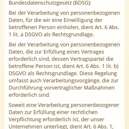
Bundesdatenschutzgesetz (BDSG):
Bei der Verarbeitung von personenbezogenen
Daten, für die wir eine Einwilligung der
betroffenen Person einholen, dient Art. 6 Abs.
1 lit. a DSGVO als Rechtsgrundlage.
Bei der Verarbeitung von personenbezogenen
Daten, die zur Erfüllung eines Vertrages
erforderlich sind, dessen Vertragspartei die
betroffene Person ist, dient Art. 6 Abs. 1 lit. b)
DSGVO als Rechtsgrundlage. Diese Regelung
umfasst auch Verarbeitungsvorgänge, die zur
Durchführung vorvertraglicher Maßnahmen
erforderlich sind.
Soweit eine Verarbeitung personenbezogener
Daten zur Erfüllung einer rechtlichen
Verpflichtung erforderlich ist, der unser
Unternehmen unterliegt, dient Art. 6 Abs. 1,