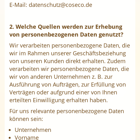
E-Mail: datenschutz@coseco.de
2. Welche Quellen werden zur Erhebung
von personenbezogenen Daten genutzt?
Wir verarbeiten personenbezogene Daten, die
wir im Rahmen unserer Geschäftsbeziehung
von unseren Kunden direkt erhalten. Zudem
verarbeiten wir personenbezogene Daten, die
wir von anderen Unternehmen z. B. zur
Ausführung von Aufträgen, zur Erfüllung von
Verträgen oder aufgrund einer von Ihnen
erteilten Einwilligung erhalten haben.
Für uns relevante personenbezogene Daten
können sein:
Unternehmen
Vorname