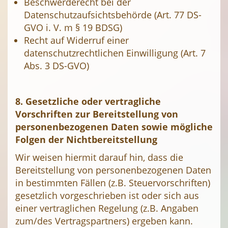
Beschwerderecht bei der
Datenschutzaufsichtsbehörde (Art. 77 DS-
GVO i. V. m § 19 BDSG)
Recht auf Widerruf einer
datenschutzrechtlichen Einwilligung (Art. 7
Abs. 3 DS-GVO)
8. Gesetzliche oder vertragliche
Vorschriften zur Bereitstellung von
personenbezogenen Daten sowie mögliche
Folgen der Nichtbereitstellung
Wir weisen hiermit darauf hin, dass die
Bereitstellung von personenbezogenen Daten
in bestimmten Fällen (z.B. Steuervorschriften)
gesetzlich vorgeschrieben ist oder sich aus
einer vertraglichen Regelung (z.B. Angaben
zum/des Vertragspartners) ergeben kann.