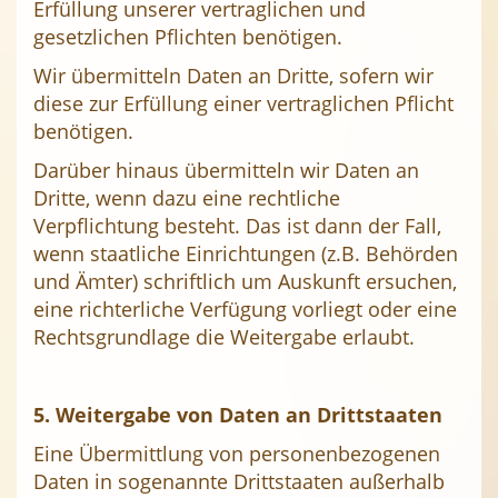
Erfüllung unserer vertraglichen und
gesetzlichen Pflichten benötigen.
Wir übermitteln Daten an Dritte, sofern wir
diese zur Erfüllung einer vertraglichen Pflicht
benötigen.
Darüber hinaus übermitteln wir Daten an
Dritte, wenn dazu eine rechtliche
Verpflichtung besteht. Das ist dann der Fall,
wenn staatliche Einrichtungen (z.B. Behörden
und Ämter) schriftlich um Auskunft ersuchen,
eine richterliche Verfügung vorliegt oder eine
Rechtsgrundlage die Weitergabe erlaubt.
5. Weitergabe von Daten an Drittstaaten
Eine Übermittlung von personenbezogenen
Daten in sogenannte Drittstaaten außerhalb