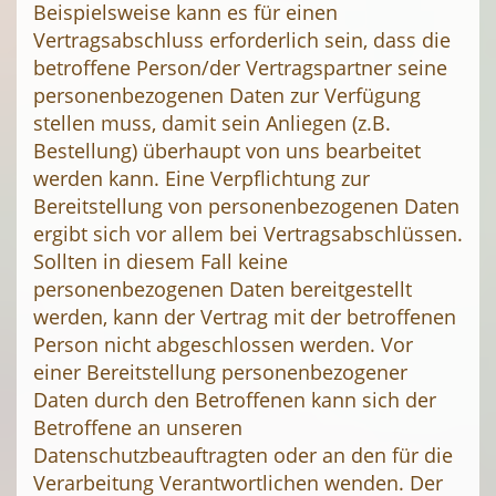
Beispielsweise kann es für einen
Vertragsabschluss erforderlich sein, dass die
betroffene Person/der Vertragspartner seine
personenbezogenen Daten zur Verfügung
stellen muss, damit sein Anliegen (z.B.
Bestellung) überhaupt von uns bearbeitet
werden kann. Eine Verpflichtung zur
Bereitstellung von personenbezogenen Daten
ergibt sich vor allem bei Vertragsabschlüssen.
Sollten in diesem Fall keine
personenbezogenen Daten bereitgestellt
werden, kann der Vertrag mit der betroffenen
Person nicht abgeschlossen werden. Vor
einer Bereitstellung personenbezogener
Daten durch den Betroffenen kann sich der
Betroffene an unseren
Datenschutzbeauftragten oder an den für die
Verarbeitung Verantwortlichen wenden. Der