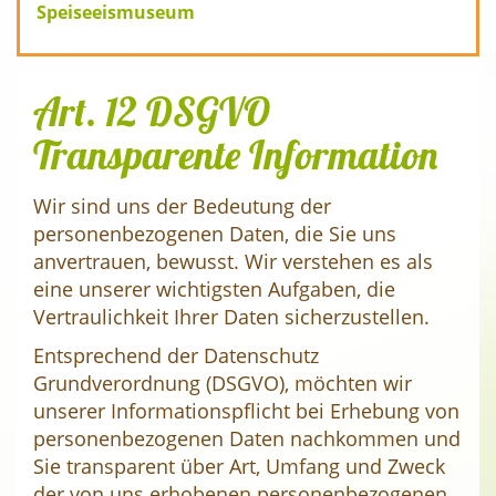
Speiseeismuseum
Art. 12 DSGVO
Transparente Information
Wir sind uns der Bedeutung der
personenbezogenen Daten, die Sie uns
anvertrauen, bewusst. Wir verstehen es als
eine unserer wichtigsten Aufgaben, die
Vertraulichkeit Ihrer Daten sicherzustellen.
Entsprechend der Datenschutz
Grundverordnung (DSGVO), möchten wir
unserer Informationspflicht bei Erhebung von
personenbezogenen Daten nachkommen und
Sie transparent über Art, Umfang und Zweck
der von uns erhobenen personenbezogenen