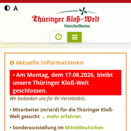
aktuelle Informationen
• Am Montag, dem 17.08.2026, bleibt
unsere Thüringer Kloß-Welt
geschlossen.
Wir bedanken uns für Ihr Verständnis.
• Mitarbeiter (m/w/d) für die Thüringer Kloß-
Welt gesucht →
mehr erfahren
• Sonderausstellung im
Mitteldeutschen