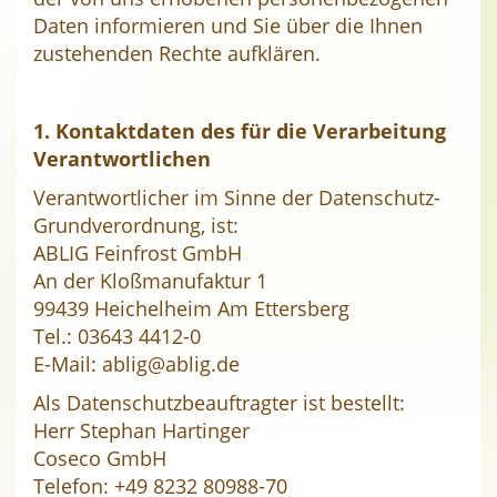
Daten informieren und Sie über die Ihnen
zustehenden Rechte aufklären.
1. Kontaktdaten des für die Verarbeitung
Verantwortlichen
Verantwortlicher im Sinne der Datenschutz-
Grundverordnung, ist:
ABLIG Feinfrost GmbH
An der Kloßmanufaktur 1
99439 Heichelheim Am Ettersberg
Tel.: 03643 4412-0
E-Mail: ablig@ablig.de
Als Datenschutzbeauftragter ist bestellt:
Herr Stephan Hartinger
Coseco GmbH
Telefon: +49 8232 80988-70