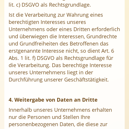
lit. c) DSGVO als Rechtsgrundlage.
Ist die Verarbeitung zur Wahrung eines
berechtigten Interesses unseres
Unternehmens oder eines Dritten erforderlich
und überwiegen die Interessen, Grundrechte
und Grundfreiheiten des Betroffenen das
erstgenannte Interesse nicht, so dient Art. 6
Abs. 1 lit. f) DSGVO als Rechtsgrundlage für
die Verarbeitung. Das berechtige Interesse
unseres Unternehmens liegt in der
Durchführung unserer Geschäftstätigkeit.
4. Weitergabe von Daten an Dritte
Innerhalb unseres Unternehmens erhalten
nur die Personen und Stellen Ihre
personenbezogenen Daten, die diese zur