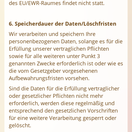
des EU/EWR-Raumes findet nicht statt.
6. Speicherdauer der Daten/Löschfristen
Wir verarbeiten und speichern Ihre
personenbezogenen Daten, solange es für die
Erfüllung unserer vertraglichen Pflichten
sowie für alle weiteren unter Punkt 3
genannten Zwecke erforderlich ist oder wie es
die vom Gesetzgeber vorgesehenen
Aufbewahrungsfristen vorsehen.
Sind die Daten für die Erfüllung vertraglicher
oder gesetzlicher Pflichten nicht mehr
erforderlich, werden diese regelmäßig und
entsprechend den gesetzlichen Vorschriften
für eine weitere Verarbeitung gesperrt oder
gelöscht.