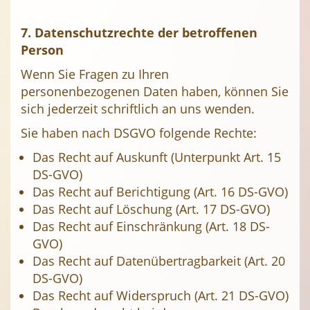
7. Datenschutzrechte der betroffenen
Person
Wenn Sie Fragen zu Ihren
personenbezogenen Daten haben, können Sie
sich jederzeit schriftlich an uns wenden.
Sie haben nach DSGVO folgende Rechte:
Das Recht auf Auskunft (Unterpunkt Art. 15
DS-GVO)
Das Recht auf Berichtigung (Art. 16 DS-GVO)
Das Recht auf Löschung (Art. 17 DS-GVO)
Das Recht auf Einschränkung (Art. 18 DS-
GVO)
Das Recht auf Datenübertragbarkeit (Art. 20
DS-GVO)
Das Recht auf Widerspruch (Art. 21 DS-GVO)